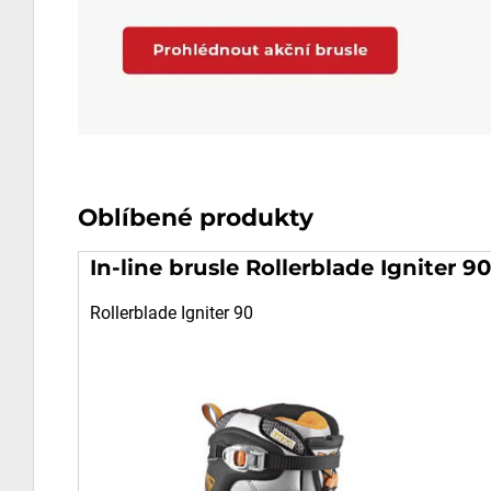
Oblíbené produkty
In-line brusle Rollerblade Igniter 90
Rollerblade Igniter 90