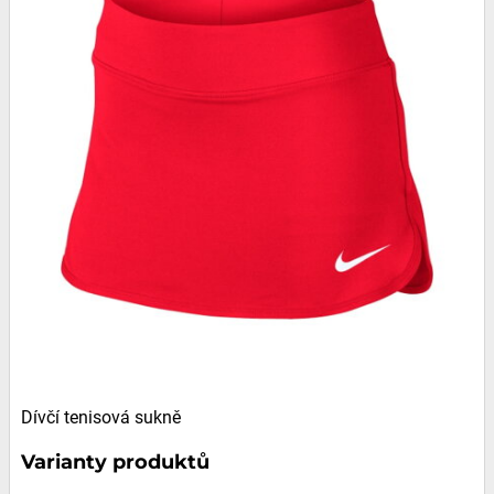
Dívčí tenisová sukně
Varianty produktů