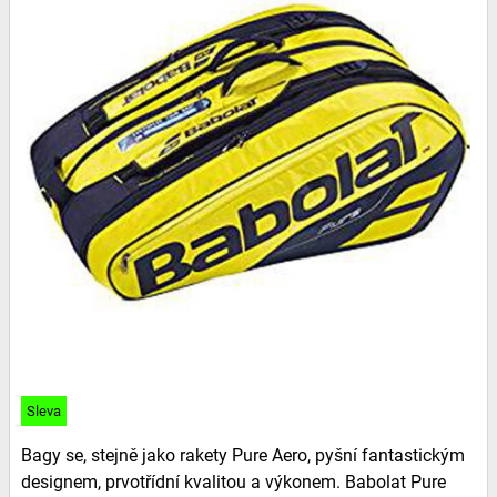
Sleva
Bagy se, stejně jako rakety Pure Aero, pyšní fantastickým
designem, prvotřídní kvalitou a výkonem. Babolat Pure