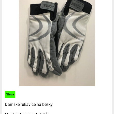
Sleva
Dámské rukavice na běžky