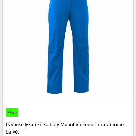
Sleva
Dámské lyžařské kalhoty Mountain Force Intro v modré
barvě.