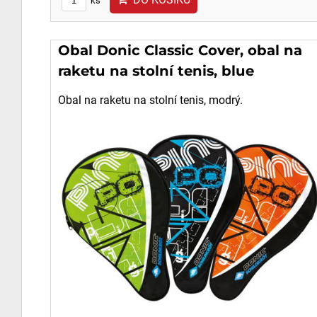
ks
Obal Donic Classic Cover, obal na
raketu na stolní tenis, blue
Obal na raketu na stolní tenis, modrý.