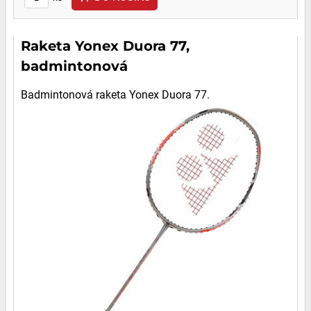
Raketa Yonex Duora 77,
badmintonová
Badmintonová raketa Yonex Duora 77.