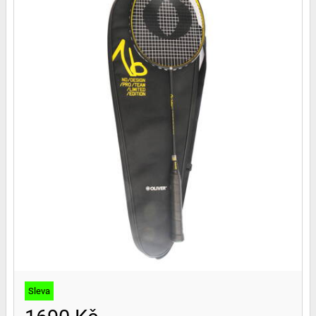
Sleva