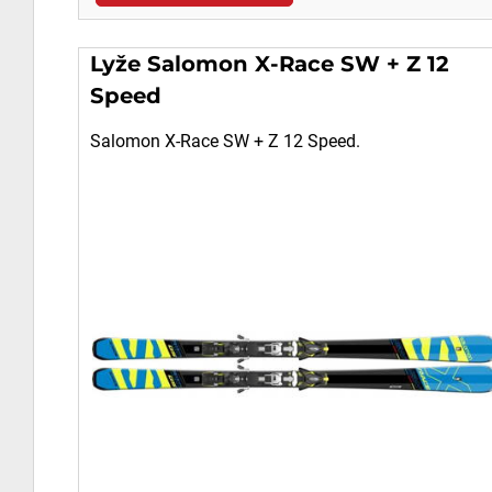
Lyže Salomon X-Race SW + Z 12
Speed
Salomon X-Race SW + Z 12 Speed.