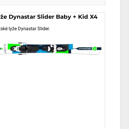
že Dynastar Slider Baby + Kid X4
ské lyže Dynastar Slider.