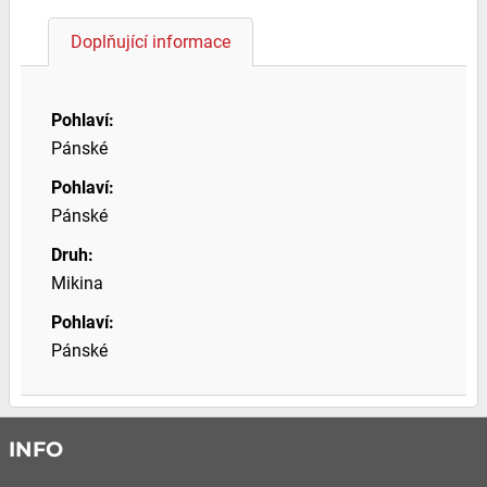
Doplňující informace
Pohlaví:
Pánské
Pohlaví:
Pánské
Druh:
Mikina
Pohlaví:
Pánské
INFO