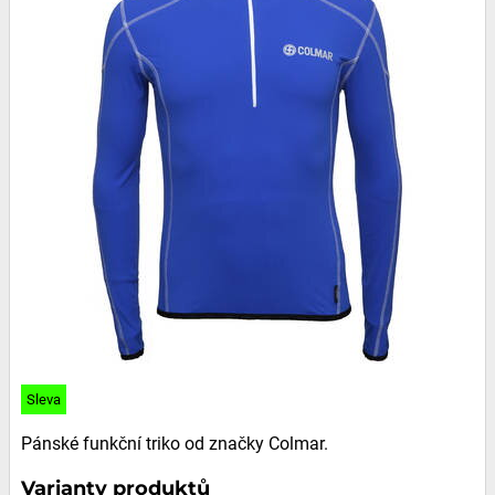
Sleva
Pánské funkční triko od značky Colmar.
Varianty produktů