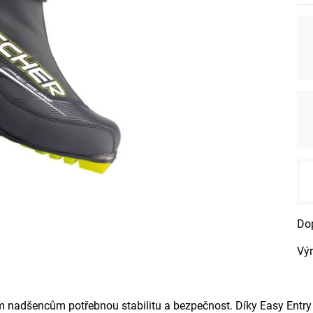
Vý
nadšencům potřebnou stabilitu a bezpečnost. Díky Easy Entry