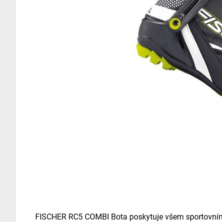
FISCHER RC5 COMBI Bota poskytuje všem sportovním 