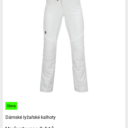
Sleva
Dámské lyžařské kalhoty