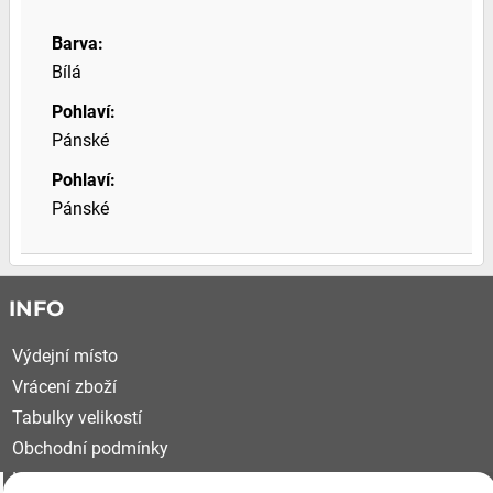
Barva:
Bílá
Pohlaví:
Pánské
Pohlaví:
Pánské
INFO
Výdejní místo
Vrácení zboží
Tabulky velikostí
Obchodní podmínky
Kariéra