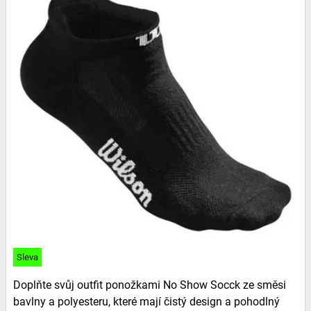
Sleva
Doplňte svůj outfit ponožkami No Show Socck ze směsi
bavlny a polyesteru, které mají čistý design a pohodlný