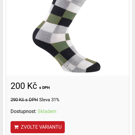
200 Kč
s DPH
290 Kč
s DPH
Sleva 31%
Dostupnost:
Skladem
ZVOLTE VARIANTU