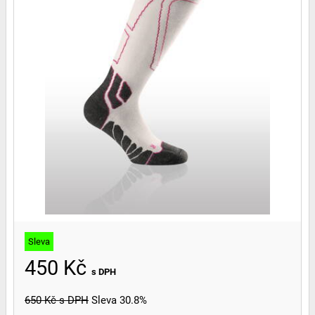
Sleva
450 Kč
s DPH
650 Kč
s DPH
Sleva 30.8%