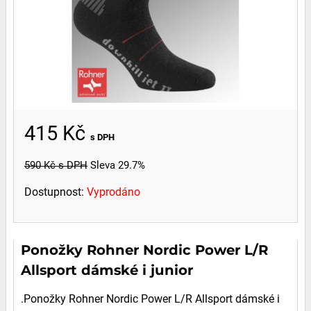
415 Kč
s DPH
590 Kč
s DPH
Sleva 29.7%
Dostupnost:
Vyprodáno
Ponožky Rohner Nordic Power L/R
Allsport dámské i junior
.Ponožky Rohner Nordic Power L/R Allsport dámské i