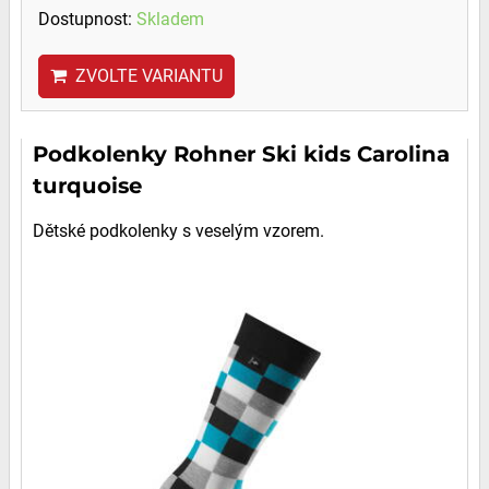
Dostupnost:
Skladem
ZVOLTE VARIANTU
Podkolenky Rohner Ski kids Carolina
turquoise
Dětské podkolenky s veselým vzorem.