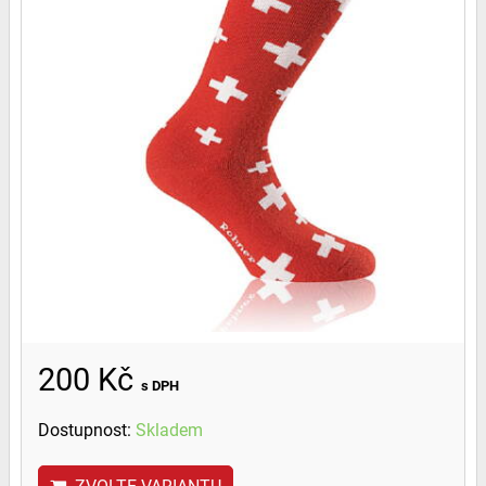
200 Kč
s DPH
Dostupnost:
Skladem