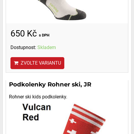
650 Kč
s DPH
Dostupnost:
Skladem
ZVOLTE VARIANTU
Podkolenky Rohner ski, JR
Rohner ski kids podkolenky.