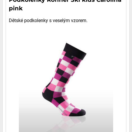
pink
Dětské podkolenky s veselým vzorem.