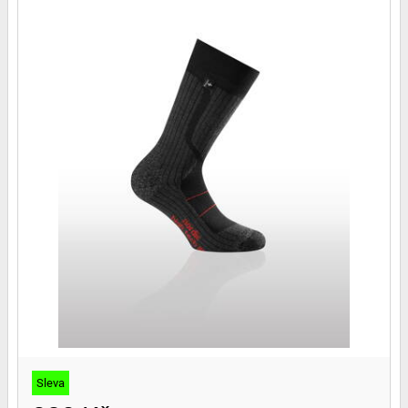
Sleva