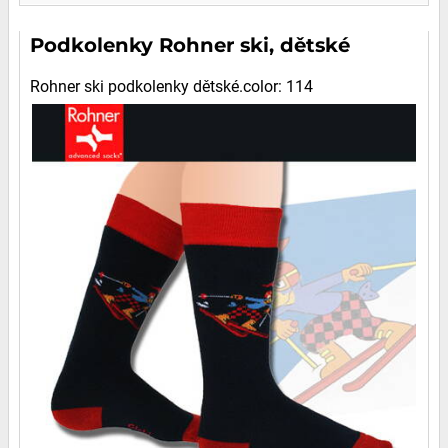
Podkolenky Rohner ski, dětské
Rohner ski podkolenky dětské.color: 114