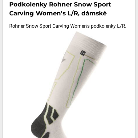
Podkolenky Rohner Snow Sport
Carving Women's L/R, dámské
Rohner Snow Sport Carving Women's podkolenky L/R.