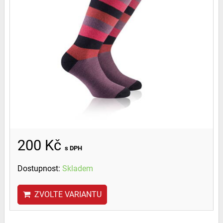
200 Kč
s DPH
Dostupnost:
Skladem
ZVOLTE VARIANTU