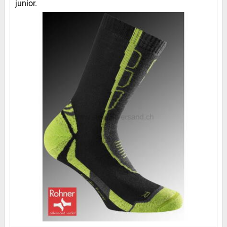
junior.