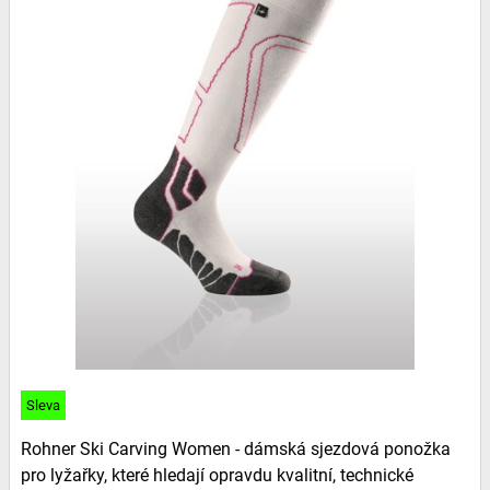
Sleva
Rohner Ski Carving Women - dámská sjezdová ponožka
pro lyžařky, které hledají opravdu kvalitní, technické