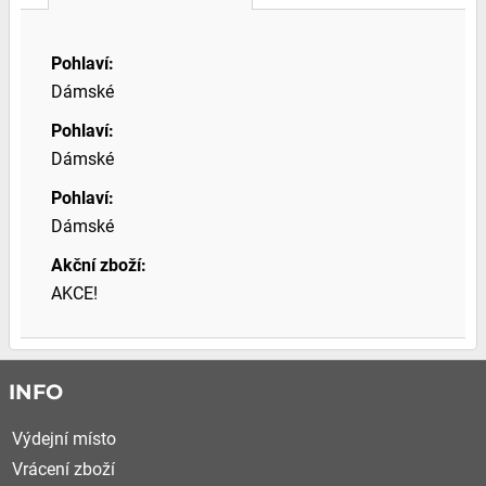
Pohlaví:
Dámské
Pohlaví:
Dámské
Pohlaví:
Dámské
Akční zboží:
AKCE!
INFO
Výdejní místo
Vrácení zboží